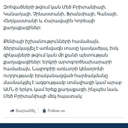
Զոհվածների թվում կան Մեծ Բրիտանիայի,
Կանադայի, Չինաստանի, Ֆրանսիայի, Գանայի,
Հնդկաստանի և Հարավային Կորեայի
քաղաքացիներ:
Քենիայի իշխանությունների համաձայն,
ձերբակալվել է առնվազն տասը կասկածյալ, իսկ
զինյալների թվում կան մի քանի պետության
քաղաքացիներ: Երկրի արտգործնախարարի
համաձայն, Նայրոբիի առևտրի կենտրոնի
ուղղությամբ իրականացված հարձակմանը
մասնակցել է ազգությամբ սոմալիացի կամ արաբ
ԱՄՆ-ի երկու կամ երեք քաղաքացի, ինչպես նաև
Մեծ Բրիտանիայի մեկ հպատակ:
Տարածել
Follow us