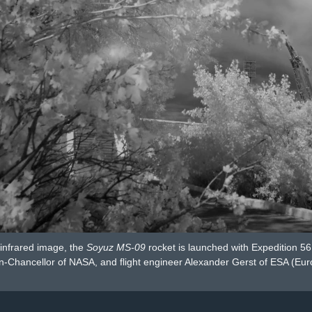
 infrared image, the
Soyuz MS-09
rocket is launched with Expedition 
-Chancellor of NASA, and flight engineer Alexander Gerst of ESA (E