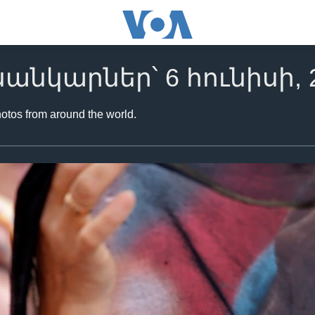
սանկարներ՝ 6 հունիսի, 
hotos from around the world.