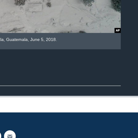
tla, Guatemala, June 5, 2018.