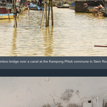
mboo bridge over a canal at the Kampong Phluk commune in Siem Re