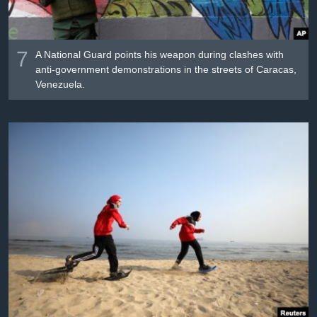
7
A National Guard points his weapon during clashes with
anti-government demonstrations in the streets of Caracas,
Venezuela.