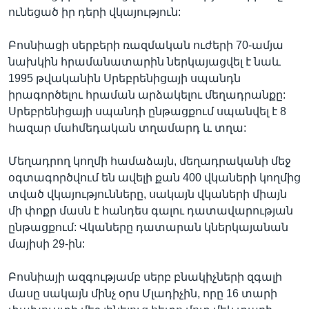
ունեցած իր դերի վկայություն:
Բոսնիացի սերբերի ռազմական ուժերի 70-ամյա
նախկին հրամանատարին ներկայացվել է նաև
1995 թվականին Սրեբրենիցայի սպանդն
իրագործելու հրաման արձակելու մեղադրանքը:
Սրեբրենիցայի սպանդի ընթացքում սպանվել է 8
հազար մահմեդական տղամարդ և տղա:
Մեղադրող կողմի համաձայն, մեղադրականի մեջ
օգտագործվում են ավելի քան 400 վկաների կողմից
տված վկայությունները, սակայն վկաների միայն
մի փոքր մասն է հանդես գալու դատավարության
ընթացքում: Վկաները դատարան կներկայանան
մայիսի 29-ին:
Բոսնիայի ազգությամբ սերբ բնակիչների զգալի
մասը սակայն մինչ օրս Մլադիչին, որը 16 տարի