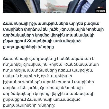
Լեզուներ
Ճապոնիայի իշխանություններն արդեն բազում
տարիներ փորձում են լուծել Հյուսիսային Կորեայի
գործակալների կողմից վերջին տասնամյակի
ընթացքում Ճապոնիայի առևանգված
քաղաքացիների խնդիրը
Ճապոնիայի վարչապետը հանձնակատար է
ուղարկել Հյուսիսային Կորեա: Հանձնակատար
ուղարկելու պատճառները դեռևս պարզ չեն,
սակայն հայտնի է, որ Ճապոնիայի
իշխանություններն արդեն բազում տարիներ
փորձում են լուծել Հյուսիսային Կորեայի
գործակալների կողմից վերջին տասնամյակի
ընթացքում Ճապոնիայի առևանգված
քաղաքացիների խնդիրը: