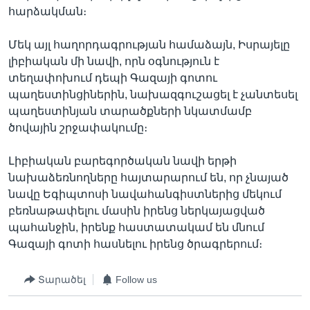
հարձակման։
Մեկ այլ հաղորդագրության համաձայն, Իսրայելը
լիբիական մի նավի, որն օգնություն է
տեղափոխում դեպի Գազայի գոտու
պաղեստինցիներին, նախազգուշացել է չանտեսել
պաղեստինյան տարածքների նկատմամբ
ծովային շրջափակումը։
Լիբիական բարեգործական նավի երթի
նախաձեռնողները հայտարարում են, որ չնայած
նավը Եգիպտոսի նավահանգիստներից մեկում
բեռնաթափելու մասին իրենց ներկայացված
պահանջին, իրենք հաստատակամ են մնում
Գազայի գոտի հասնելու իրենց ծրագրերում։
Տարածել
Follow us