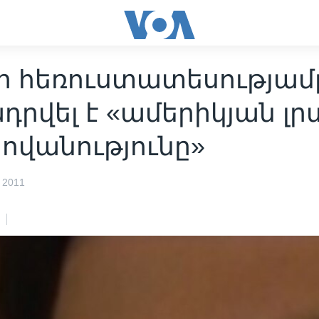
ի հեռուստատեսությամ
դրվել է «ամերիկյան լր
ովանությունը»
 2011