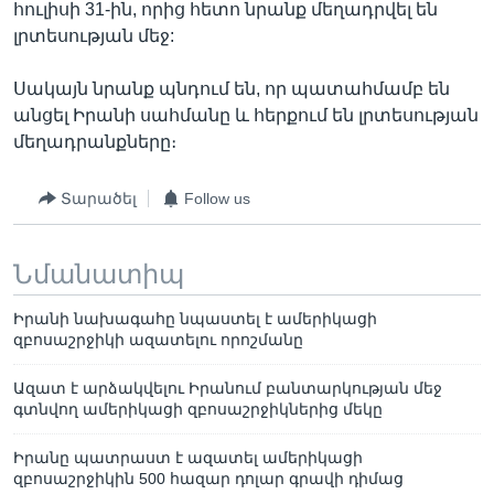
հուլիսի 31-ին, որից հետո նրանք մեղադրվել են
լրտեսության մեջ:
Սակայն նրանք պնդում են, որ պատահմամբ են
անցել Իրանի սահմանը և հերքում են լրտեսության
մեղադրանքները։
Տարածել
Follow us
Նմանատիպ
Իրանի նախագահը նպաստել է ամերիկացի
զբոսաշրջիկի ազատելու որոշմանը
Ազատ է արձակվելու Իրանում բանտարկության մեջ
գտնվող ամերիկացի զբոսաշրջիկներից մեկը
Իրանը պատրաստ է ազատել ամերիկացի
զբոսաշրջիկին 500 հազար դոլար գրավի դիմաց