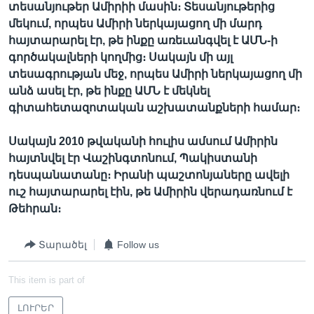
տեսանյութեր Ամիրիի մասին։ Տեսանյութերից
մեկում, որպես Ամիրի ներկայացող մի մարդ
հայտարարել էր, թե ինքը առեւանգվել է ԱՄՆ-ի
գործակալների կողմից։ Սակայն մի այլ
տեսագրության մեջ, որպես Ամիրի ներկայացող մի
անձ ասել էր, թե ինքը ԱՄՆ է մեկնել
գիտահետազոտական աշխատանքների համար։
Սակայն 2010 թվականի հուլիս ամսում Ամիրին
հայտնվել էր Վաշինգտոնում, Պակիստանի
դեսպանատանը։ Իրանի պաշտոնյաները ավելի
ուշ հայտարարել էին, թե Ամիրին վերադառնում է
Թեհրան։
Տարածել
Follow us
This item is part of
ԼՈՒՐԵՐ