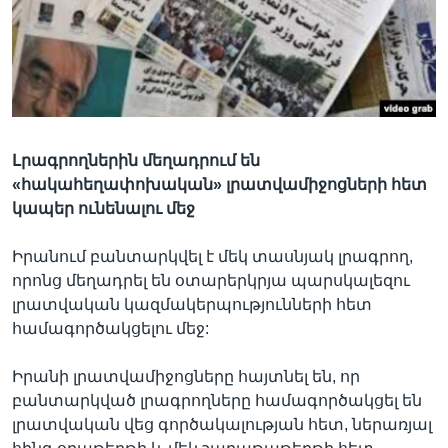
Լեզուներ
Լրագրողներին մեղադրում են
«հակահեղափոխական» լրատվամիջոցների հետ
կապեր ունենալու մեջ
Իրանում բանտարկվել է մեկ տասնյակ լրագրող,
որոնց մեղադրել են օտարերկրյա պարսկալեզու
լրատվական կազմակերպությունների հետ
համագործակցելու մեջ:
Իրանի լրատվամիջոցները հայտնել են, որ
բանտարկված լրագրողները համագործակցել են
լրատվական վեց գործակալության հետ, ներառյալ