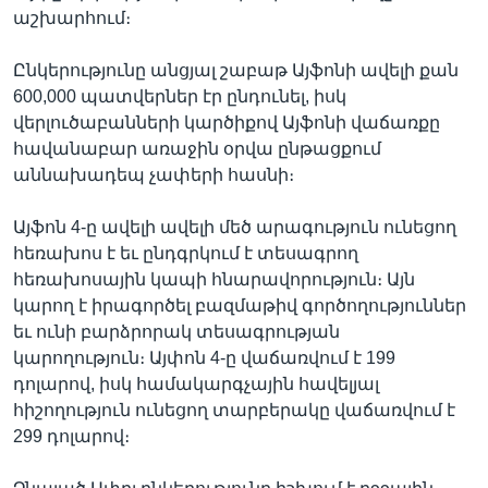
աշխարհում։
Ընկերությունը անցյալ շաբաթ Այֆոնի ավելի քան
Լեզուներ
600,000 պատվերներ էր ընդունել, իսկ
վերլուծաբանների կարծիքով Այֆոնի վաճառքը
հավանաբար առաջին օրվա ընթացքում
աննախադեպ չափերի հասնի։
Այֆոն 4-ը ավելի ավելի մեծ արագություն ունեցող
հեռախոս է եւ ընդգրկում է տեսագրող
հեռախոսային կապի հնարավորություն։ Այն
կարող է իրագործել բազմաթիվ գործողություններ
եւ ունի բարձրորակ տեսագրության
կարողություն։ Այփոն 4-ը վաճառվում է 199
դոլարով, իսկ համակարգչային հավելյալ
հիշողություն ունեցող տարբերակը վաճառվում է
299 դոլարով։