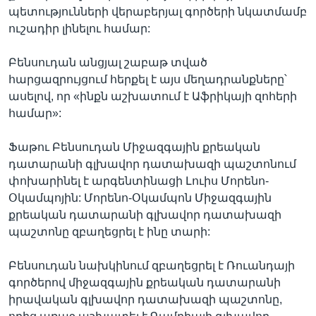
պետությունների վերաբերյալ գործերի նկատմամբ
ուշադիր լինելու համար:
Բենսուդան անցյալ շաբաթ տված
հարցազրույցում հերքել է այս մեղադրանքները՝
ասելով, որ «ինքն աշխատում է Աֆրիկայի զոհերի
համար»:
Ֆաթու Բենսուդան Միջազգային քրեական
դատարանի գլխավոր դատախազի պաշտոնում
փոխարինել է արգենտինացի Լուիս Մորենո-
Օկամպոյին: Մորենո-Օկամպոն Միջազգային
քրեական դատարանի գլխավոր դատախազի
պաշտոնը զբաղեցրել է ինը տարի:
Բենսուդան նախկինում զբաղեցրել է Ռուանդայի
գործերով միջազգային քրեական դատարանի
իրավական գլխավոր դատախազի պաշտոնը,