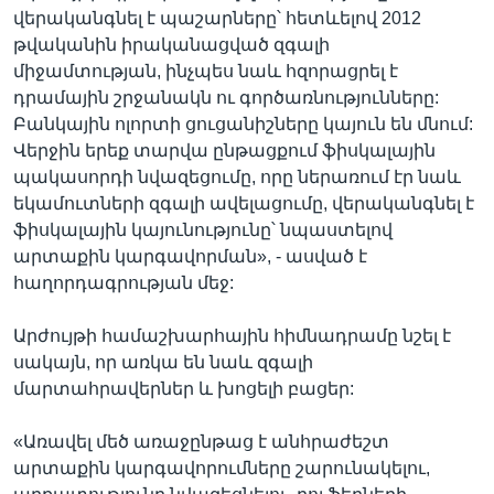
վերականգնել է պաշարները՝ հետևելով 2012
թվականին իրականացված զգալի
միջամտության, ինչպես նաև հզորացրել է
դրամային շրջանակն ու գործառնությունները:
Բանկային ոլորտի ցուցանիշները կայուն են մնում:
Վերջին երեք տարվա ընթացքում ֆիսկալային
պակասորդի նվազեցումը, որը ներառում էր նաև
եկամուտների զգալի ավելացումը, վերականգնել է
ֆիսկալային կայունությունը՝ նպաստելով
արտաքին կարգավորման», - ասված է
հաղորդագրության մեջ:
Արժույթի համաշխարհային հիմնադրամը նշել է
սակայն, որ առկա են նաև զգալի
մարտահրավերներ և խոցելի բացեր:
«Առավել մեծ առաջընթաց է անհրաժեշտ
արտաքին կարգավորումները շարունակելու,