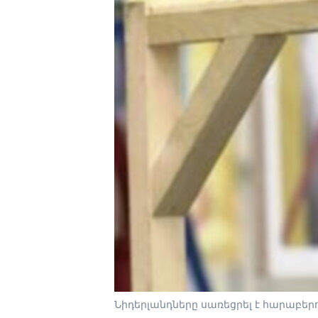
Նիդերլանդները սառեցրել է հարաբեր