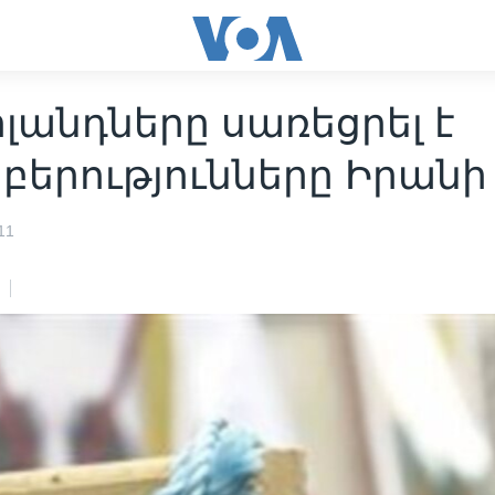
լանդները սառեցրել է
բերությունները Իրանի
11