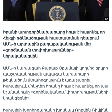
Լեզուներ
Իրանի արտգործնախարարը հույս է հայտնել, որ
Հեյգլի թեկնածության հաստատման դեպքում
ԱՄՆ-ի արտաքին քաղաքականության մեջ
«գործնական փոփոխություններ»
կիրականացվեն
ԱՄՆ-ի նախագահ Բարաք Օբամայի կողմից երկրի
պաշտպանության ապագա նախարարի
թեկնածուն մտահոգություն է առաջացրել
Իսրայելում, մինչդեռ Իրանը հույս է հայտնել, որ այս
նշանակումը «գործնականում փոփոխությունների
կհանգեցնի»:
Իսրայելի խորհրդարանի խոսնակ Ռոքվեն Ռիվլինն