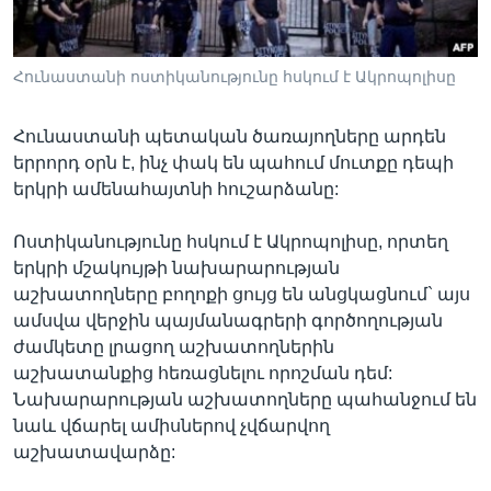
Հունաստանի ոստիկանությունը հսկում է Ակրոպոլիսը
Լեզուներ
Հունաստանի պետական ծառայողները արդեն
երրորդ օրն է, ինչ փակ են պահում մուտքը դեպի
երկրի ամենահայտնի հուշարձանը:
Ոստիկանությունը հսկում է Ակրոպոլիսը, որտեղ
երկրի մշակույթի նախարարության
աշխատողները բողոքի ցույց են անցկացնում` այս
ամսվա վերջին պայմանագրերի գործողության
ժամկետը լրացող աշխատողներին
աշխատանքից հեռացնելու որոշման դեմ:
Նախարարության աշխատողները պահանջում են
նաև վճարել ամիսներով չվճարվող
աշխատավարձը: