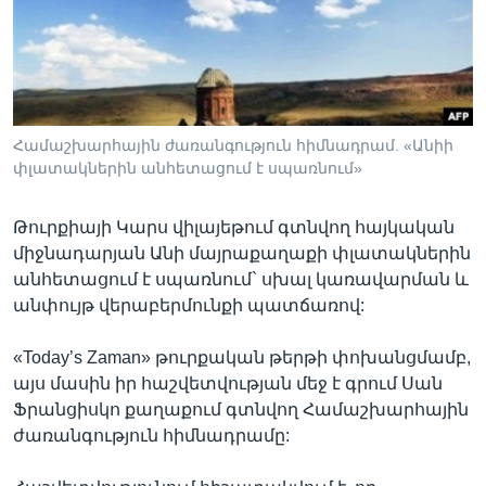
Լեզուներ
Համաշխարհային ժառանգություն հիմնադրամ. «Անիի
փլատակներին անհետացում է սպառնում»
Թուրքիայի Կարս վիլայեթում գտնվող հայկական
միջնադարյան Անի մայրաքաղաքի փլատակներին
անհետացում է սպառնում` սխալ կառավարման և
անփույթ վերաբերմունքի պատճառով:
«Today’s Zaman» թուրքական թերթի փոխանցմամբ,
այս մասին իր հաշվետվության մեջ է գրում Սան
Ֆրանցիսկո քաղաքում գտնվող Համաշխարհային
ժառանգություն հիմնադրամը: