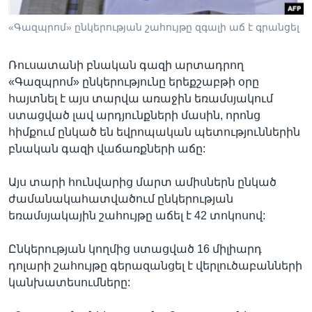
«Գազպրոմ» ընկերության շահույթը զգալի աճ է գրանցել
Լեզուներ
Ռուսատանի բնական գազի արտադրող
«Գազպրոմ» ընկերությունը երեքշաբթի օրը
հայտնել է այս տարվա առաջին եռամսյակում
ստացված լավ արդյունքների մասին, որոնց
հիմքում ընկած են եվրոպական պետություններին
բնական գազի վաճառքների աճը:
Այս տարի հունվարից մարտ ամիսներն ընկած
ժամանակահատվածում ընկերության
եռամսյակային շահույթը աճել է 42 տոկոսով:
Ընկերության կողմից ստացված 16 միլիարդ
դոլարի շահույթը գերազանցել է վերլուծաբանների
կանխատեսումները: