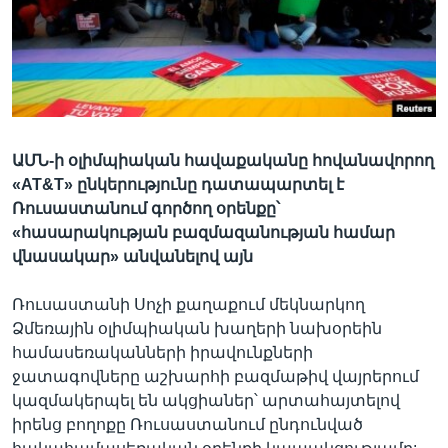
Լեզուներ
ԱՄՆ-ի օլիմպիական հավաքականը հովանավորող
«AT&T» ընկերությունը դատապարտել է
Ռուսաստանում գործող օրենքը՝
«հասարակության բազմազանության համար
վնասակար» անվանելով այն
Ռուսաստանի Սոչի քաղաքում մեկնարկող
Ձմեռային օլիմպիական խաղերի նախօրեին
համասեռականների իրավունքների
ջատագովները աշխարհի բազմաթիվ վայրերում
կազմակերպել են ակցիաներ՝ արտահայտելով
իրենց բողոքը Ռուսաստանում ընդունված