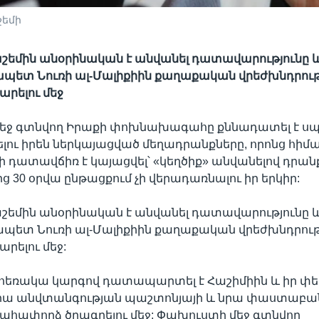
եմի
շեմին անօրինական է անվանել դատավարությունը և
պետ Նուռի ալ-Մալիքիին քաղաքական վրեժխնդրությո
րելու մեջ
եջ գտնվող Իրաքի փոխնախագահը քննադատել է սպ
ու իրեն ներկայացված մեղադրանքները, որոնց հիմ
ատավճիռ է կայացվել՝ «կեղծիք» անվանելով դրանք
ց 30 օրվա ընթացքում չի վերադառնալու իր երկիր:
շեմին անօրինական է անվանել դատավարությունը և
պետ Նուռի ալ-Մալիքիին քաղաքական վրեժխնդրությո
րելու մեջ:
եռակա կարգով դատապարտել է Հաշիմիին և իր փե
ա անվտանգության պաշտոնյայի և նրա փաստաբա
ահափորձ ծրագրելու մեջ: Փախուստի մեջ գտնվող