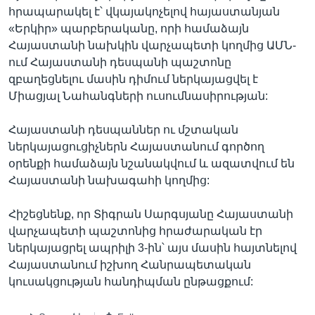
հրապարակել է՝ վկայակոչելով հայաստանյան
«Երկիր» պարբերականը, որի համաձայն
Հայաստանի նախկին վարչապետի կողմից ԱՄՆ-
ում Հայաստանի դեսպանի պաշտոնը
զբաղեցնելու մասին դիմում ներկայացվել է
Միացյալ Նահանգների ուսումնասիրության:
Հայաստանի դեսպաններ ու մշտական
ներկայացուցիչներն Հայաստանում գործող
օրենքի համաձայն նշանակվում և ազատվում են
Հայաստանի նախագահի կողմից:
Հիշեցնենք, որ Տիգրան Սարգսյանը Հայաստանի
վարչապետի պաշտոնից հրաժարական էր
ներկայացրել ապրիլի 3-ին՝ այս մասին հայտնելով
Հայաստանում իշխող Հանրապետական
կուսակցության հանդիպման ընթացքում: