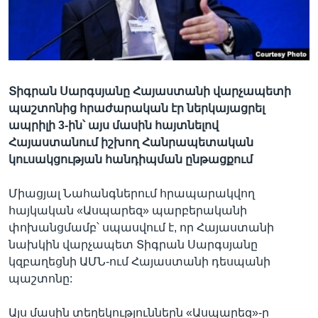
Լեզուներ
Տիգրան Սարգսյանը Հայաստանի վարչապետի
պաշտոնից հրաժարական էր ներկայացրել
ապրիլի 3-ին՝ այս մասին հայտնելով
Հայաստանում իշխող Հանրապետական
կուսակցության հանդիպման ընթացքում
Միացյալ Նահանգներում հրապարակվող
հայկական «Ասպարեզ» պարբերականի
փոխանցմամբ՝ սպասվում է, որ Հայաստանի
նախկին վարչապետ Տիգրան Սարգսյանը
կզբաղեցնի ԱՄՆ-ում Հայաստանի դեսպանի
պաշտոնը:
Այս մասին տեղեկություններն «Ասպարեզ»-ը