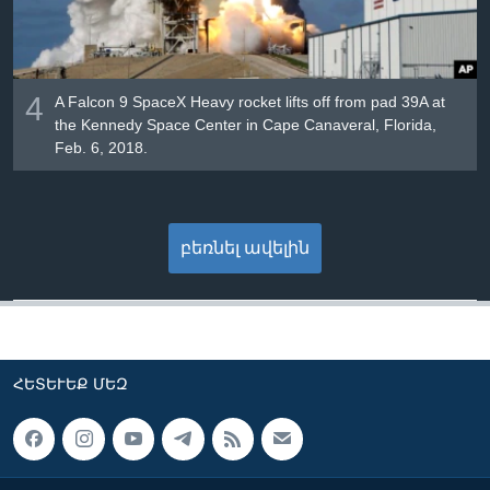
4
A Falcon 9 SpaceX Heavy rocket lifts off from pad 39A at
the Kennedy Space Center in Cape Canaveral, Florida,
Feb. 6, 2018.
բեռնել ավելին
ՀԵՏԵՒԵՔ ՄԵԶ