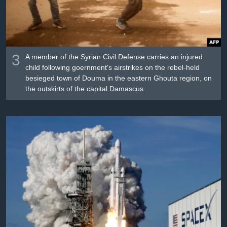
3
A member of the Syrian Civil Defense carries an injured
child following goernment's airstrikes on the rebel-held
besieged town of Douma in the eastern Ghouta region, on
the outskirts of the capital Damascus.