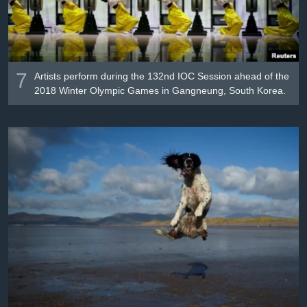
7
Artists perform during the 132nd IOC Session ahead of the
2018 Winter Olympic Games in Gangneung, South Korea.