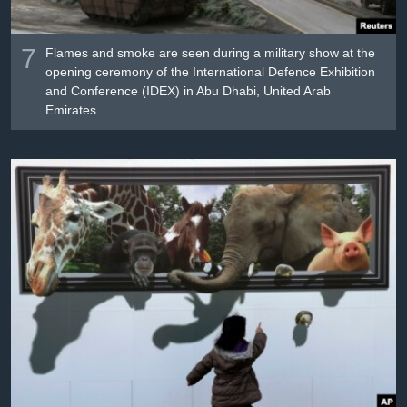
7
Flames and smoke are seen during a military show at the
opening ceremony of the International Defence Exhibition
and Conference (IDEX) in Abu Dhabi, United Arab
Emirates.