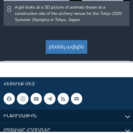
8
A girl looks at a 3D picture of animals drawn at a
construction site of the archery venue for the Tokyo 2020
Summer Olympics in Tokyo, Japan.
բեռնել ավելին
ՀԵՏԵՒԵՔ ՄԵԶ
ԻՆՖՈՐՄԱՑԻՈՆ
ՕԳՏԱԿԱՐ ՀՂՈՒՄՆԵՐ