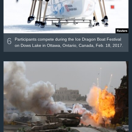
6
Participants compete during the Ice Dragon Boat Festival
on Dows Lake in Ottawa, Ontario, Canada, Feb. 18, 2017.