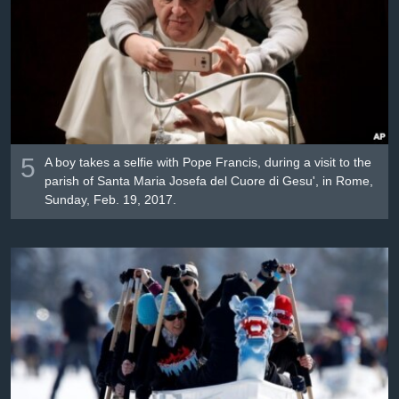
Լեզուներ
5
A boy takes a selfie with Pope Francis, during a visit to the
parish of Santa Maria Josefa del Cuore di Gesu', in Rome,
Sunday, Feb. 19, 2017.