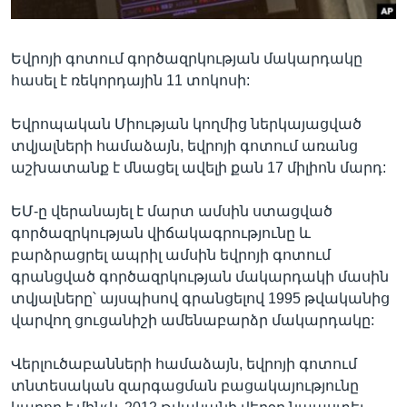
Եվրոյի գոտում գործազրկության մակարդակը
Լեզուներ
հասել է ռեկորդային 11 տոկոսի:
Եվրոպական Միության կողմից ներկայացված
տվյալների համաձայն, եվրոյի գոտում առանց
աշխատանք է մնացել ավելի քան 17 միլիոն մարդ:
ԵՄ-ը վերանայել է մարտ ամսին ստացված
գործազրկության վիճակագրությունը և
բարձրացրել ապրիլ ամսին եվրոյի գոտում
գրանցված գործազրկության մակարդակի մասին
տվյալները՝ այսպիսով գրանցելով 1995 թվականից
վարվող ցուցանիշի ամենաբարձր մակարդակը:
Վերլուծաբանների համաձայն, եվրոյի գոտում
տնտեսական զարգացման բացակայությունը