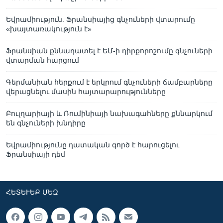
Եվրամիություն. Ֆրանսիայից գնչուների վտարումը
«խայտառակություն է»
Ֆրանսիան քննադատել է ԵՄ-ի դիրքորոշումը գնչուների
վտարման հարցում
Գերմանիան հերքում է երկրում գնչուների ճամբարները
վերացնելու մասին հայտարարությունները
Բուլղարիայի և Ռումինիայի նախագահները քննարկում
են գնչուների խնդիրը
Եվրամիությունը դատական գործ է հարուցելու
Ֆրանսիայի դեմ
ՀԵՏԵՒԵՔ ՄԵԶ