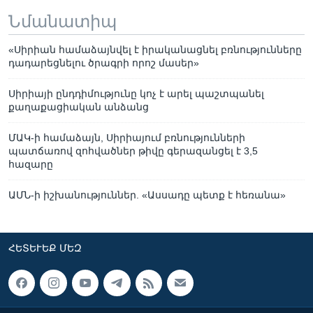
Նմանատիպ
«Սիրիան համաձայնվել է իրականացնել բռնությունները
դադարեցնելու ծրագրի որոշ մասեր»
Սիրիայի ընդդիմությունը կոչ է արել պաշտպանել
քաղաքացիական անձանց
ՄԱԿ-ի համաձայն, Սիրիայում բռնությունների
պատճառով զոհվածներ թիվը գերազանցել է 3,5
հազարը
ԱՄՆ-ի իշխանություններ. «Ասսադը պետք է հեռանա»
ՀԵՏԵՒԵՔ ՄԵԶ