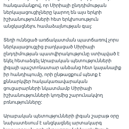
հանգամանքով, որ Սիրիայի ընդդիմության
ներկայացուցիչները կարող են այս երկրի
իշխանությունների հետ երկխոսություն
անցկացնելու համաձայնության գալ:
Տեղի ունեցած առճակատման պատճառով չորս
ներկայացուցչից բաղկացած Սիրիայի
ընդդիմության պատվիրակությունը ստիպված է
եկել հետաձգել Արաբական պետությունների
լիգայի պաշտոնատար անձանց հետ կայանալիք
իր հանդիպումը, որի ընթացքում պետք է
քննարկվեր հակակառավարական
ցուցարարների նկատմամբ Սիրիայի
իշխանությունների կողմից շարունակվող
բռնությունները:
Արաբական պետությունների լիգան շաբաթ օրը
նախատեսում է անցկացնել արտակարգ