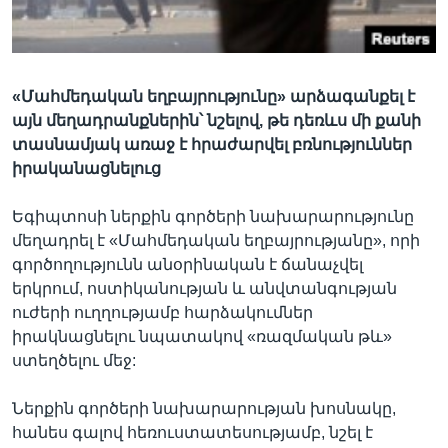
Լեզուներ
«Մահմեդական եղբայրությունը» արձագանքել է
այն մեղադրանքներին՝ նշելով, թե դեռևս մի քանի
տասնամյակ առաջ է հրաժարվել բռնություններ
իրականացնելուց
Եգիպտոսի ներքին գործերի նախարարությունը
մեղադրել է «Մահմեդական եղբայրությանը», որի
գործողությունն անօրինական է ճանաչվել
երկրում, ոստիկանության և անվտանգության
ուժերի ուղղությամբ հարձակումներ
իրակնացնելու նպատակով «ռազմական թև»
ստեղծելու մեջ:
Ներքին գործերի նախարարության խոսնակը,
հանես գալով հեռուստատեսությամբ, նշել է