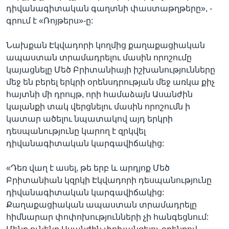
դիվանագիտական գաղտնի փաստաթղթերը», -
գրում է «Ռոյթերս»-ը:
Նախքան Էկվադորի կողմից քաղաքացիական
ապաստան տրամադրելու մասին որոշումը
կայացնելը Մեծ Բրիտանիայի իշխանությունները
մեջ են բերել երկրի օրենսդրության մեջ առկա քիչ
հայտնի մի դրույթ, որի համաձայն Ասանժին
կալանքի տակ վերցնելու մասին որոշումն ի
կատար ածելու նպատակով այդ երկրի
դեսպանությունը կարող է զրկվել
դիվանագիտական կարգավիճակից:
«Դեռ վաղ է ասել, թե երբ և արդյոք Մեծ
Բրիտանիան կզրկի Էկվադորի դեսպանությունը
դիվանագիտական կարգավիճակից:
Քաղաքացիական ապաստան տրամադրելը
հիմնարար փոփոխությունների չի հանգեցնում: