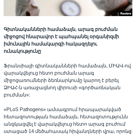
Լեզուներ
Գիտնականների համաձայն, արագ բուժման
միջոցով հնարավոր է պահպանել օրգանիզմի
իմունային համակարգի հակազդելու
ունակությունը
Ֆրանսիայի գիտնականների համաձայն, ՄԻԱՎ-ով
վարակվելուց հետո բուժման արագ
միջոցառումների ձեռնարկումը կարող է բերել
ՁԻԱՀ-ն առաջացնող վիրուսի «գործառնական
բուժման»:
«PLoS Pathogens» ամսագրում հրապարակված
հետազոտության համաձայն, հետազոտությունն
անցկացվել է վարակվելուց հետո արագ բուժում
ստացած 14 մեծահասակ հիվանդների վրա, որոնց