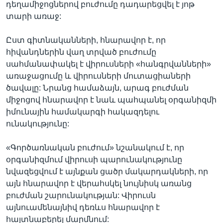
դեղամիջոցներով բուժումը դադարեցվել է յոթ
տարի առաջ:
Ըստ գիտնականների, հնարավոր է, որ
հիվանդներին վաղ տրված բուժումը
սահմանափակել է վիրուսների «հանգրվանների»
առաջացումը և վիրուսների մուտացիաների
ծավալը: Նրանց համաձայն, արագ բուժման
միջոցով հնարավոր է նաև պահպանել օրգանիզմի
իմունային համակարգի հակազդելու
ունակությունը:
«Գործառնական բուժում» նշանակում է, որ
օրգանիզմում վիրուսի պարունակությունը
նվազեցվում է այնքան ցածր մակարդակների, որ
այն հնարավոր է վերահսկել նույնիսկ առանց
բուժման շարունակության: Վիրուսն
այնուամենայնիվ դեռևս հնարավոր է
հայտնաբերել մարմնում: