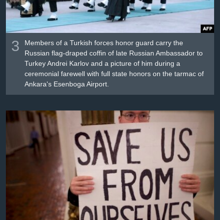
3
Members of a Turkish forces honor guard carry the
Russian flag-draped coffin of late Russian Ambassador to
Turkey Andrei Karlov and a picture of him during a
ceremonial farewell with full state honors on the tarmac of
Ankara's Esenboga Airport.