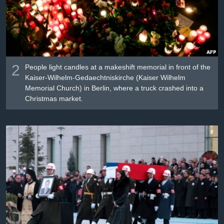
2
People light candles at a makeshift memorial in front of the
Kaiser-Wilhelm-Gedaechtniskirche (Kaiser Wilhelm
Memorial Church) in Berlin, where a truck crashed into a
Christmas market.