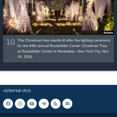
10
The Christmas tree stands lit after the lighting ceremony
for the 84th annual Rockefeller Center Christmas Tree
at Rockefeller Center in Manhattan, New York City, Nov.
30, 2016.
ՀԵՏԵՒԵՔ ՄԵԶ