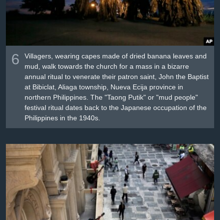
6
Villagers, wearing capes made of dried banana leaves and
mud, walk towards the church for a mass in a bizarre
annual ritual to venerate their patron saint, John the Baptist
at Bibiclat, Aliaga township, Nueva Ecija province in
northern Philippines. The "Taong Putik" or "mud people"
festival ritual dates back to the Japanese occupation of the
Philippines in the 1940s.