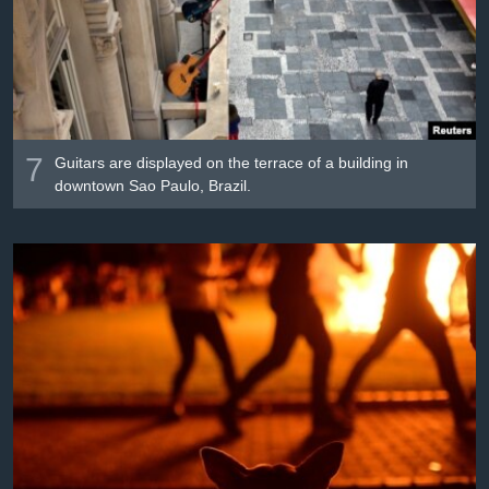
7
Guitars are displayed on the terrace of a building in
downtown Sao Paulo, Brazil.