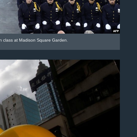
on class at Madison Square Garden.