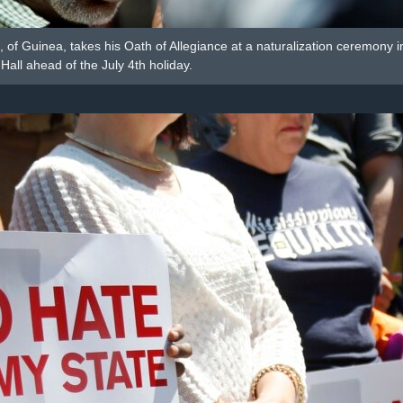
of Guinea, takes his Oath of Allegiance at a naturalization ceremony i
 Hall ahead of the July 4th holiday.