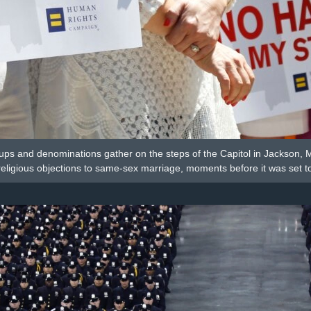
oups and denominations gather on the steps of the Capitol in Jackson, Mi
eligious objections to same-sex marriage, moments before it was set to 