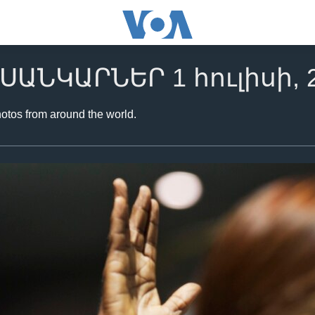
ՍԱՆԿԱՐՆԵՐ 1 հուլիսի, 
hotos from around the world.