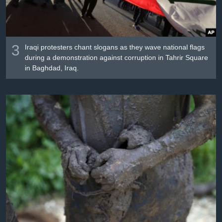
3
Iraqi protesters chant slogans as they wave national flags
during a demonstration against corruption in Tahrir Square
in Baghdad, Iraq.