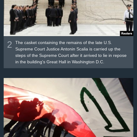
2
The casket containing the remains of the late U.S.
Supreme Court Justice Antonin Scalia is carried up the
steps of the Supreme Court after it arrived to lie in repose
in the building's Great Hall in Washington D.C.