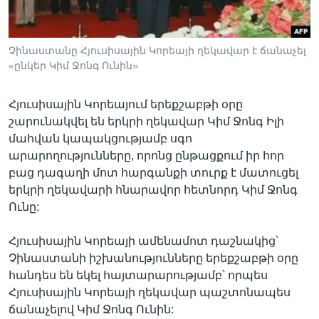
Չինաստանը Հյուսիսային Կորեայի ղեկավար է ճանաչել
Լեզուներ
«ընկեր Կիմ Ջոնգ Ունին»
Հյուսիսային Կորեայում երեքշաբթի օրը
շարունակվել են երկրի ղեկավար Կիմ Ջոնգ Իլի
մահվան կապակցությամբ սգո
արարողությունները, որոնց ընթացքում իր հոր
բաց դագաղի մոտ հարգանքի տուրք է մատուցել
երկրի ղեկավարի հնարավոր հետնորդ Կիմ Ջոնգ
Ունը:
Հյուսիսային Կորեայի ամենամոտ դաշնակից՝
Չինաստանի իշխանությունները երեքշաբթի օրը
հանդես են եկել հայտարարությամբ՝ որպես
Հյուսիսային Կորեայի ղեկավար պաշտոնապես
ճանաչելով Կիմ Ջոնգ Ունին: