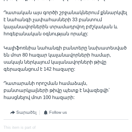
Դատական այս գործի շրջանակներում քննարկվել
է նահանգի չափահասների 33 բանտում
կալանավորներին տրամադրվող բժշկական և
հոգեբանական օգնության որակը:
Կալիֆոռնիա նահանգի բանտերը նախատեսված
են մոտ 80 հազար կալանավորների համար,
սակայն ներկայում կալանավորների թիվը
գերազանցում է 142 հազարը:
Դատարանի որոշման համաձայն,
բանտարկյալների թիվը պետք է նվազեցվի`
հասցնելով մոտ 100 հազարի:
Տարածել
Follow us
This item is part of