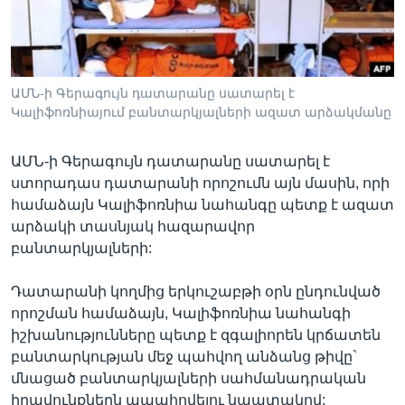
Լեզուներ
ԱՄՆ-ի Գերագույն դատարանը սատարել է
Կալիֆոռնիայում բանտարկյալների ազատ արձակմանը
ԱՄՆ-ի Գերագույն դատարանը սատարել է
ստորադաս դատարանի որոշումն այն մասին, որի
համաձայն Կալիֆոռնիա նահանգը պետք է ազատ
արձակի տասնյակ հազարավոր
բանտարկյալների:
Դատարանի կողմից երկուշաբթի օրն ընդունված
որոշման համաձայն, Կալիֆոռնիա նահանգի
իշխանությունները պետք է զգալիորեն կրճատեն
բանտարկության մեջ պահվող անձանց թիվը`
մնացած բանտարկյալների սահմանադրական
իրավունքներն ապահովելու նպատակով: