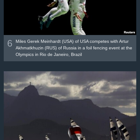
6
Miles Gerek Meinhardt (USA) of USA competes with Artur
Akhmatkhuzin (RUS) of Russia in a foil fencing event at the
Olympics in Rio de Janeiro, Brazil