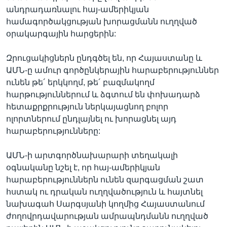
անդրադառնալու հայ-ամերիկյան
համագործակցության խորացմանն ուղղված
օրակարգային հարցերին:
Զրուցակիցներն ընդգծել են, որ Հայաստանը և
ԱՄՆ-ը ամուր գործընկերային հարաբերություններ
ունեն թե´ երկկողմ, թե´ բազմակողմ
հարթություններում և ձգտում են փոխադարձ
հետաքրքրություն ներկայացնող բոլոր
ոլորտներում ընդլայնել ու խորացնել այդ
հարաբերությունները:
ԱՄՆ-ի արտգործնախարարի տեղակալի
օգնականը նշել է, որ հայ-ամերիկյան
հարաբերություններն ունեն զարգացման շատ
հստակ ու դրական ուղղվածություն և հայտնել
նախագահ Սարգսյանի կողմից Հայաստանում
ժողովրդավարության ամրապնդմանն ուղղված