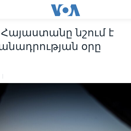
 Հայաստանը նշում է
անադրության օրը