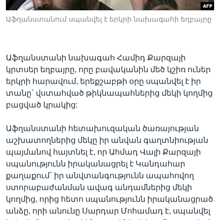
Աֆղանստանում սպանվել է երկրի նախագահի եղբայրը
Լեզուներ
Աֆղանստանի նախագահ Համիդ Քարզայի
կրտսեր եղբայրը, որը բավականին մեծ կշիռ ուներ
երկրի հարավում, երեքշաբթի օրը սպանվել է իր
տանը` վստահված թիկնապահներից մեկի կողմից
բացված կրակից:
Աֆղանստանի հետախուզական ծառայության
աշխատողներից մեկը իր անվան գաղտնիության
պայմանով հայտնել է, որ Ահմադ Վալի Քարզայի
սպանությունն իրականացրել է Կանդահար
քաղաքում` իր անվտանգությունն ապահովող
ստորաբաժանման ավագ անդամներից մեկի
կողմից, որից հետո սպանությունն իրականացրած
անձը, որի անունը Սարդար Մոհամադ է, սպանվել