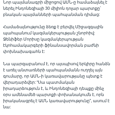
Նոր պայմանագրի միջոցով ԱՄՆ-ը համաձայնել է
ներել Ինդոնեզիայի 30 միլիոն դոլար պարտքը`
բնական պայմանների պահպանման դիմաց:
Համաձայնությունը ձեռք է բերվել Միջազգային
պահպանում կազմակերպության շնորհիվ:
Ջենիֆեր Մորիսը կազմակերպության
էկոհամակարգերի ֆինանսավորման բաժնի
փոխնախագահն է:
Նա պարզաբանում է, որ այսպիսով երկիրը հանձն
է առել անտառների պահպանմանն ուղղել այն
գումարը, որ ԱՄՆ-ի կառավարությանը պետք է
վերադարձվեր: “Սա պատմական
իրադարձություն է, և Ինդոնեզիայի դեպքը մինչ
օրս ամենամեծ պարտքի փոխանակումն է, որն
իրականացրել է ԱՄՆ կառավարությունը”, ասում է
նա: