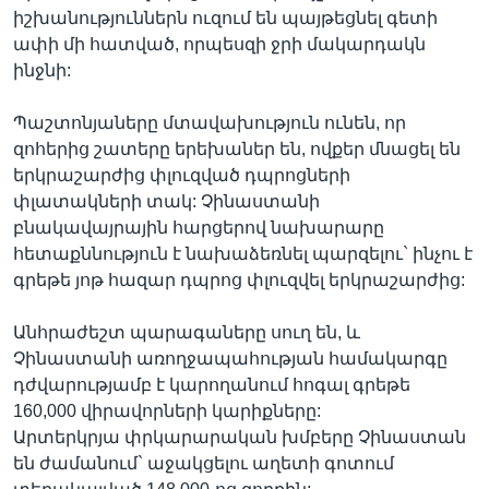
իշխանություններն ուզում են պայթեցնել գետի
ափի մի հատված, որպեսզի ջրի մակարդակն
ինջնի:
Պաշտոնյաները մտավախություն ունեն, որ
զոհերից շատերը երեխաներ են, ովքեր մնացել են
երկրաշարժից փլուզված դպրոցների
փլատակների տակ: Չինաստանի
բնակավայրային հարցերով նախարարը
հետաքննություն է նախաձեռնել պարզելու` ինչու է
գրեթե յոթ հազար դպրոց փլուզվել երկրաշարժից:
Անհրաժեշտ պարագաները սուղ են, և
Չինաստանի առողջապահության համակարգը
դժվարությամբ է կարողանում հոգալ գրեթե
160,000 վիրավորների կարիքները:
Արտերկրյա փրկարարական խմբերը Չինաստան
են ժամանում` աջակցելու աղետի գոտում