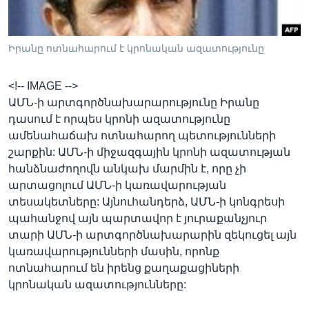
Իրանը ոտնահարում է կրոնական ազատությունը
Լեզուներ
<!-- IMAGE -->
ԱՄՆ-ի արտգործնախարարությունը Իրանը
դասում է որպես կրոնի ազատությունը
ամենահաճախ ոտնահարող պետությունների
շարքին: ԱՄՆ-ի միջազգային կրոնի ազատության
հանձնաժողովն անկախ մարմին է, որը չի
արտացոլում ԱՄՆ-ի կառավարության
տեսակետները: Այնուհանդերձ, ԱՄՆ-ի կոնգրեսի
պահանջով այն պարտավոր է յուրաքանչյուր
տարի ԱՄՆ-ի արտգործնախարարին զեկուցել այն
կառավարությունների մասին, որոնք
ոտնահարում են իրենց քաղաքացիների
կրոնական ազատությունները: