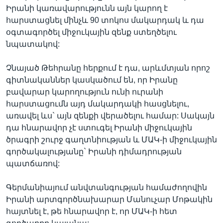
Իրանի կառավարությունն այն կարող է
հարստացնել մինչև 90 տոկոս մակարդակ և դա
օգտագործել միջուկային զենք ստեղծելու
նպատակով:
Չնայած Թեհրանը հերքում է դա, արևմտյան որոշ
գիտնականներ կասկածում են, որ Իրանը
բավարար կարողություն ունի ուրանի
հարստացումն այդ մակարդակի հասցնելու,
առավել ևս` այն զենքի վերածելու համար: Սակայն
դա հնարավոր չէ ստուգել Իրանի միջուկային
ծրագրի շուրջ գաղտնիության և ՄԱԿ-ի միջուկային
գործակալությանը` Իրանի դիմադրության
պատճառով:
Գերմանիայում անվտանգության համաժողովին
Իրանի արտգործնախարար Մանուչար Մոթակին
հայտնել է, թե հնարավոր է, որ ՄԱԿ-ի հետ