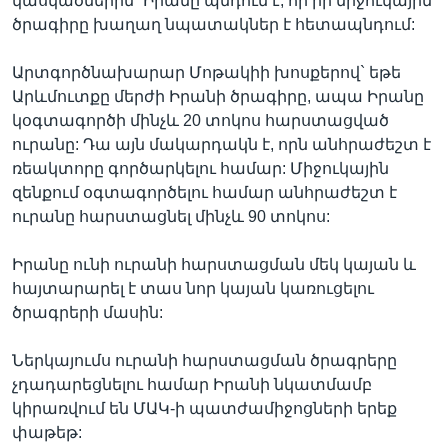
կասկածներին` Իրանը պնդում է, որ իր միջուկային
ծրագիրը խաղաղ նպատակներ է հետապնդում:
Արտգործնախարար Մոթակիի խոսքերով` եթե
Արևմուտքը մերժի Իրանի ծրագիրը, ապա Իրանը
կօգտագործի մինչև 20 տոկոս հարստացված
ուրանը: Դա այն մակարդակն է, որն անհրաժեշտ է
ռեակտորը գործարկելու համար: Միջուկային
զենքում օգտագործելու համար անհրաժեշտ է
ուրանը հարստացնել մինչև 90 տոկոս:
Իրանը ունի ուրանի հարստացման մեկ կայան և
հայտարարել է տաս նոր կայան կառուցելու
ծրագրերի մասին:
Ներկայումս ուրանի հարստացման ծրագրերը
չդադարեցնելու համար Իրանի նկատմամբ
կիրառվում են ՄԱԿ-ի պատժամիջոցների երեք
փաթեթ: