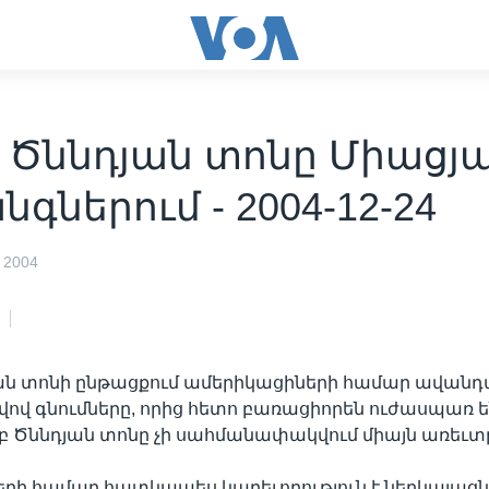
 Ծննդյան տոնը Միացյա
գներում - 2004-12-24
 2004
յան տոնի ընթացքում ամերիկացիների համար ավանդ
թվով գնումները, որից հետո բառացիորեն ուժասպառ են
բ Ծննդյան տոնը չի սահմանափակվում միայն առեւտ
րի համար հատկապես կարեւորություն է ներկայացնո