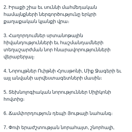
2. Իրաքի շիա եւ սուննի մահմեդական
համայնքների ներգործությունը երկրի
քաղաքական կյանքի վրա։
Լեզուներ
3. Հաղորդումներ սրտանոթային
հիվանդությունների եւ հաշմանդամների
տեղաշարժման նոր հնարավորությունների
վերաբերյալ։
4. Նորույթներ Ուիթնի Հյուսթոնի, Միք Ջագերի եւ
այլ անվանի արվեստագետների մասին։
5. Տեխնոլոգիական նորություններ Սիլիկոնի
հովտից։
6. Ճամփորդություն դեպի Յութայի նահանգ։
7. Փոփ երաժշտության նորահայտ, շնորհալի,