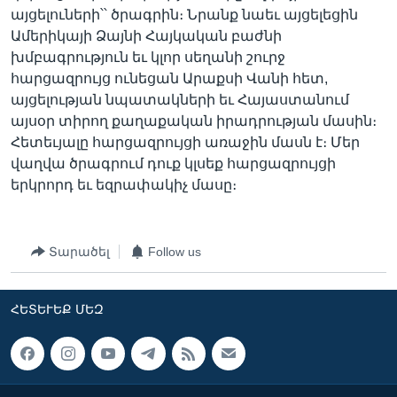
այցելուների՝՝ ծրագրին։ Նրանք նաեւ այցելեցին
Ամերիկայի Ձայնի Հայկական բաժնի
խմբագրություն եւ կլոր սեղանի շուրջ
Լեզուներ
հարցազրույց ունեցան Արաքսի Վանի հետ,
այցելության նպատակների եւ Հայաստանում
այսօր տիրող քաղաքական իրադրության մասին։
Հետեւյալը հարցազրույցի առաջին մասն է։ Մեր
վաղվա ծրագրում դուք կլսեք հարցազրույցի
երկրորդ եւ եզրափակիչ մասը։
Տարածել
Follow us
ՀԵՏԵՒԵՔ ՄԵԶ