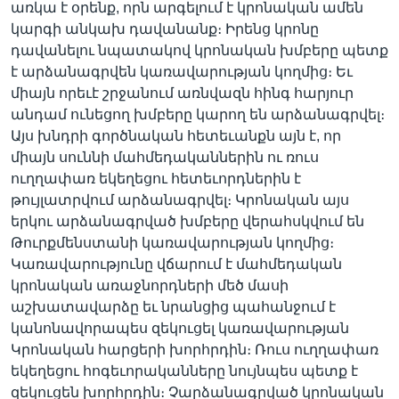
առկա է օրենք, որն արգելում է կրոնական ամեն
կարգի անկախ դավանանք։ Իրենց կրոնը
դավանելու նպատակով կրոնական խմբերը պետք
Լեզուներ
է արձանագրվեն կառավարության կողմից։ Եւ
միայն որեւէ շրջանում առնվազն հինգ հարյուր
անդամ ունեցող խմբերը կարող են արձանագրվել։
Այս խնդրի գործնական հետեւանքն այն է, որ
միայն սուննի մահմեդականներին ու ռուս
ուղղափառ եկեղեցու հետեւորդներին է
թույլատրվում արձանագրվել։ Կրոնական այս
երկու արձանագրված խմբերը վերահսկվում են
Թուրքմենստանի կառավարության կողմից։
Կառավարությունը վճարում է մահմեդական
կրոնական առաջնորդների մեծ մասի
աշխատավարձը եւ նրանցից պահանջում է
կանոնավորապես զեկուցել կառավարության
Կրոնական հարցերի խորհրդին։ Ռուս ուղղափառ
եկեղեցու հոգեւորականները նույնպես պետք է
զեկուցեն խորհրդին։ Չարձանագրված կրոնական